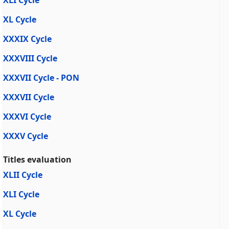
XLI Cycle
XL Cycle
XXXIX Cycle
XXXVIII Cycle
XXXVII Cycle - PON
XXXVII Cycle
XXXVI Cycle
XXXV Cycle
Titles evaluation
XLII Cycle
XLI Cycle
XL Cycle