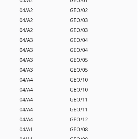
04/A2
GEO/01
04/A2
GEO/02
04/A2
GEO/03
04/A2
GEO/03
04/A3
GEO/04
04/A3
GEO/04
04/A3
GEO/05
04/A3
GEO/05
04/A4
GEO/10
04/A4
GEO/10
04/A4
GEO/11
04/A4
GEO/11
04/A4
GEO/12
04/A1
GEO/08