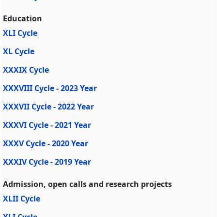
Education
XLI Cycle
XL Cycle
XXXIX Cycle
XXXVIII Cycle - 2023 Year
XXXVII Cycle - 2022 Year
XXXVI Cycle - 2021 Year
XXXV Cycle - 2020 Year
XXXIV Cycle - 2019 Year
Admission, open calls and research projects
XLII Cycle