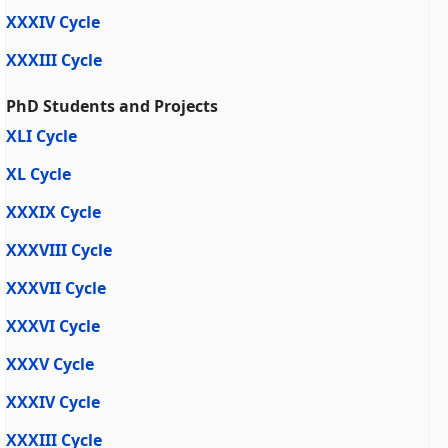
XXXIV Cycle
XXXIII Cycle
PhD Students and Projects
XLI Cycle
XL Cycle
XXXIX Cycle
XXXVIII Cycle
XXXVII Cycle
XXXVI Cycle
XXXV Cycle
XXXIV Cycle
XXXIII Cycle