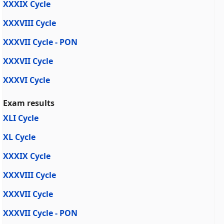
XXXIX Cycle
XXXVIII Cycle
XXXVII Cycle - PON
XXXVII Cycle
XXXVI Cycle
Exam results
XLI Cycle
XL Cycle
XXXIX Cycle
XXXVIII Cycle
XXXVII Cycle
XXXVII Cycle - PON