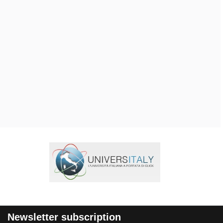
Newsletter subscription