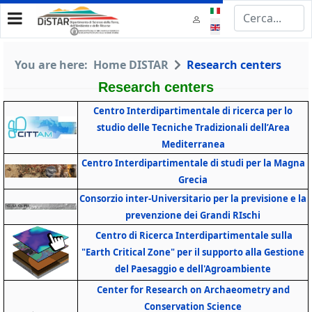
Select your language
You are here:
Home DISTAR
Research centers
Research centers
Centro Interdipartimentale di ricerca per lo
studio delle Tecniche Tradizionali dell’Area
Mediterranea
Centro Interdipartimentale di studi per la Magna
Grecia
Consorzio inter-Universitario per la previsione e la
prevenzione dei Grandi RIschi
Centro di Ricerca Interdipartimentale sulla
"Earth Critical Zone" per il supporto alla Gestione
del Paesaggio e dell'Agroambiente
Center for Research on Archaeometry and
Conservation Science