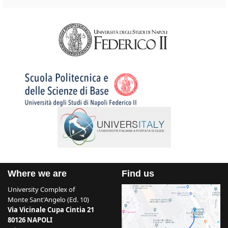
Where we are
Find us
University Complex of
Monte Sant'Angelo (Ed. 10)
Via Vicinale Cupa Cintia 21
80126 NAPOLI