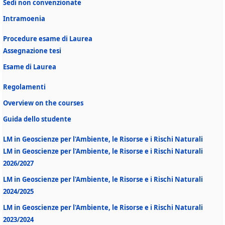
Sedi non convenzionate
Intramoenia
Procedure esame di Laurea
Assegnazione tesi
Esame di Laurea
Regolamenti
Overview on the courses
Guida dello studente
LM in Geoscienze per l'Ambiente, le Risorse e i Rischi Naturali
LM in Geoscienze per l'Ambiente, le Risorse e i Rischi Naturali
2026/2027
LM in Geoscienze per l'Ambiente, le Risorse e i Rischi Naturali
2024/2025
LM in Geoscienze per l'Ambiente, le Risorse e i Rischi Naturali
2023/2024