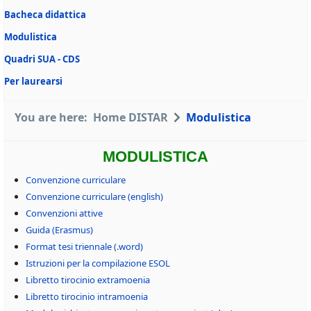
Bacheca didattica
Modulistica
Quadri SUA - CDS
Per laurearsi
You are here:
Home DISTAR
Modulistica
MODULISTICA
Convenzione curriculare
Convenzione curriculare (english)
Convenzioni attive
Guida (Erasmus)
Format tesi triennale (.word)
Istruzioni per la compilazione ESOL
Libretto tirocinio extramoenia
Libretto tirocinio intramoenia