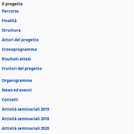
Il progetto
Percorso
Finalità
Struttura
Attori del progetto
Cronoprogramma
Risultati attesi
Fruitori del progetto
Organigramma
News ed eventi
Contatti
Attività seminariali 2019
Attività seminariali 2018
Attività seminariali 2020