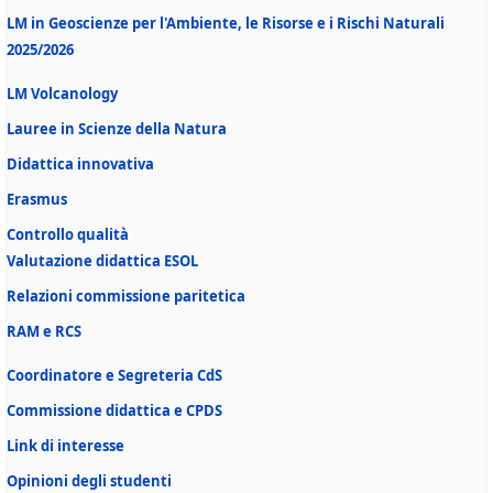
LM in Geoscienze per l'Ambiente, le Risorse e i Rischi Naturali
2025/2026
LM Volcanology
Lauree in Scienze della Natura
Didattica innovativa
Erasmus
Controllo qualità
Valutazione didattica ESOL
Relazioni commissione paritetica
RAM e RCS
Coordinatore e Segreteria CdS
Commissione didattica e CPDS
Link di interesse
Opinioni degli studenti