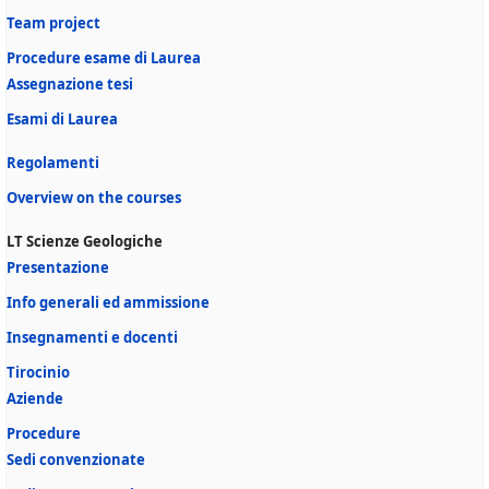
Team project
Procedure esame di Laurea
Assegnazione tesi
Esami di Laurea
Regolamenti
Overview on the courses
LT Scienze Geologiche
Presentazione
Info generali ed ammissione
Insegnamenti e docenti
Tirocinio
Aziende
Procedure
Sedi convenzionate