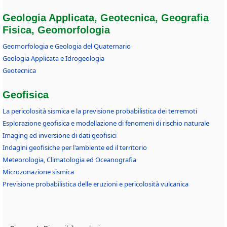
Geologia Applicata, Geotecnica, Geografia
Fisica, Geomorfologia
Geomorfologia e Geologia del Quaternario
Geologia Applicata e Idrogeologia
Geotecnica
Geofisica
La pericolosità sismica e la previsione probabilistica dei terremoti
Esplorazione geofisica e modellazione di fenomeni di rischio naturale
Imaging ed inversione di dati geofisici
Indagini geofisiche per l'ambiente ed il territorio
Meteorologia, Climatologia ed Oceanografia
Microzonazione sismica
Previsione probabilistica delle eruzioni e pericolosità vulcanica