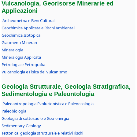
Vulcanologia, Georisorse Minerarie ed
Applicazioni
Archeometria e Beni Culturali
Geochimica Applicata e Rischi Ambientali
Geochimica Isotopica
Giacimenti Minerari
Mineralogia
Mineralogia Applicata
Petrologia e Petrografia
Vulcanologia e Fisica del Vulcanismo
Geologia Strutturale, Geologia Stratigrafica,
Sedimentologia e Paleontologia
Paleoantropologia Evoluzionistica e Paleoecologia
Paleobiologia
Geologia di sottosuolo e Geo-energia
Sedimentary Geology
Tettonica, geologia strutturale e relativi rischi