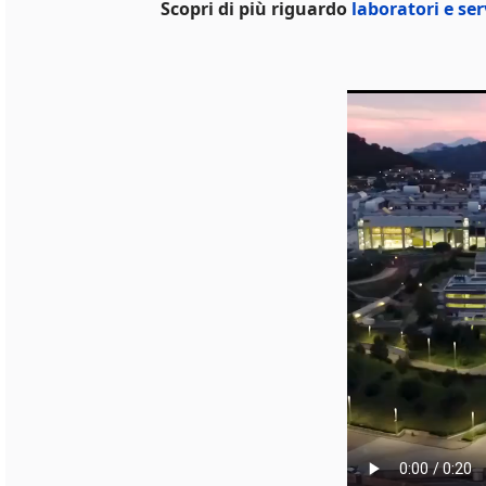
Scopri di più riguardo
laboratori e ser