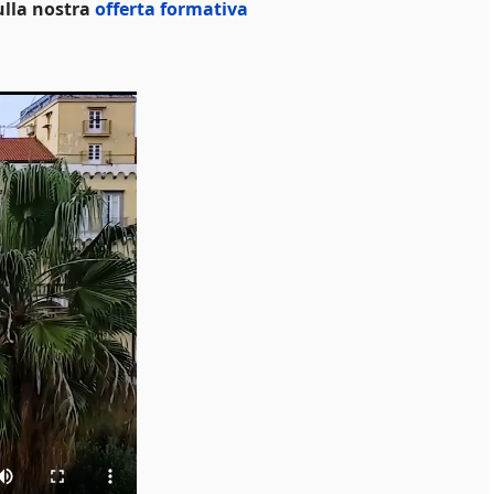
sulla nostra
offerta formativa