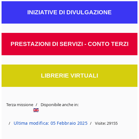
INIZIATIVE DI DIVULGAZIONE
PRESTAZIONI DI SERVIZI - CONTO TERZI
LIBRERIE VIRTUALI
Terza missione
Disponibile anche in:
Ultima modifica: 05 Febbraio 2025
Visite: 29155