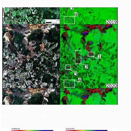
PERCORSO 4
Geotecnologie per la gestione del territorio