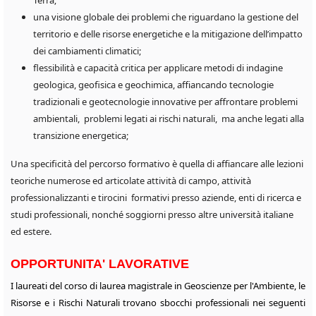
Terra;
una visione globale dei problemi che riguardano la gestione del
territorio e delle risorse energetiche e la mitigazione dell’impatto
dei cambiamenti climatici;
flessibilità e capacità critica per applicare metodi di indagine
geologica, geofisica e geochimica, affiancando tecnologie
tradizionali e geotecnologie innovative per affrontare problemi
ambientali, problemi legati ai rischi naturali, ma anche legati alla
transizione energetica;
Una specificità del percorso formativo è quella di affiancare alle lezioni
teoriche numerose ed articolate attività di campo, attività
professionalizzanti e tirocini formativi presso aziende, enti di ricerca e
studi professionali, nonché soggiorni presso altre università italiane
ed estere.
OPPORTUNITA' LAVORATIVE
I laureati del corso di laurea magistrale in Geoscienze per l'Ambiente, le
Risorse e i Rischi Naturali trovano sbocchi professionali nei seguenti