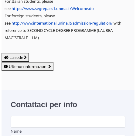
For Italian students, please
see
https://www.segrepass1.unina.it/Welcome.do
For foreign students, please
see
http://www.international.unina.it/admission-regulation/
with
reference to SECOND CYCLE DEGREE PROGRAMME (LAUREA
MAGISTRALE – LM)
La sede
Ulteriori informazioni
Contattaci per info
Name