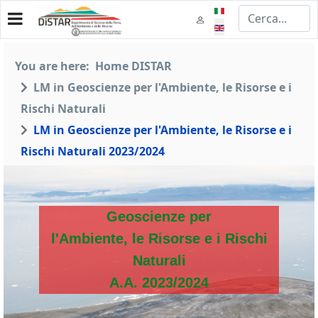
Select your language
You are here:
Home DISTAR
LM in Geoscienze per l'Ambiente, le Risorse e i
Rischi Naturali
LM in Geoscienze per l'Ambiente, le Risorse e i
Rischi Naturali 2023/2024
Geoscienze per
l'Ambiente, le Risorse e i Rischi
Naturali
A.A. 2023/2024