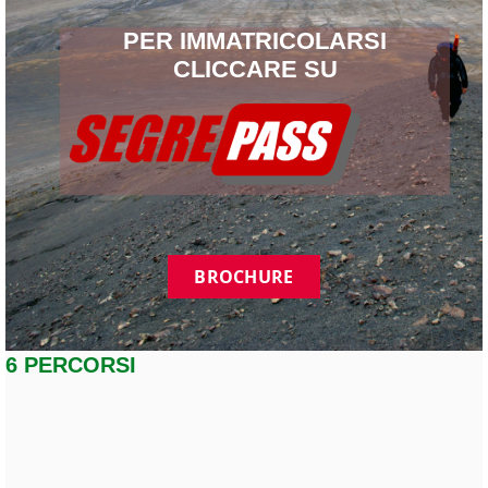
PER IMMATRICOLARSI
CLICCARE SU
BROCHURE
6 PERCORSI