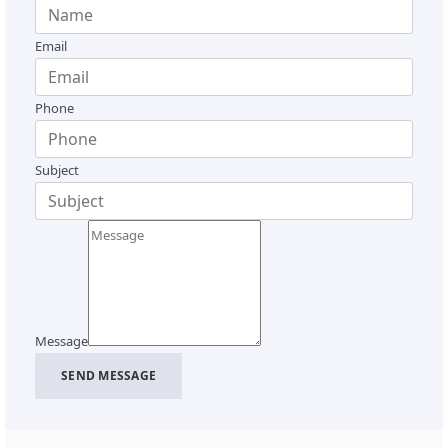
Email
Phone
Subject
Message
SEND MESSAGE