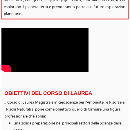
esplorano il pianeta terra e prenderanno parte alle future esplorazioni
planetarie.
OBIETTIVI DEL CORSO DI LAUREA
Il Corso di Laurea Magistrale in Geoscienze per l'Ambiente, le Risorse e
i Rischi Naturali si pone come obiettivo quello di formare una figura
professionale che abbia:
una solida preparazione nei principali settori delle Scienze della