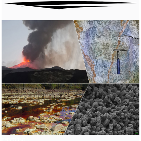
PERCORSO 1