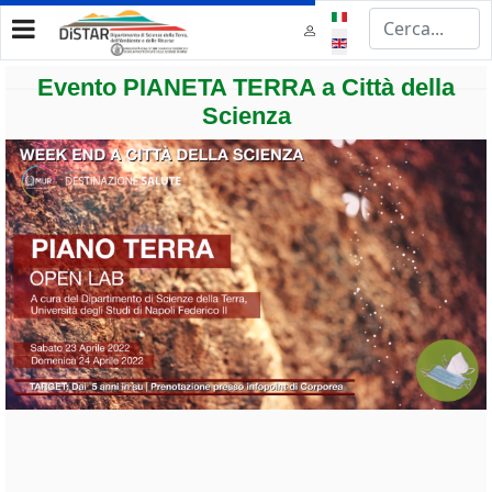
Select your language
Evento PIANETA TERRA a Città della
Scienza