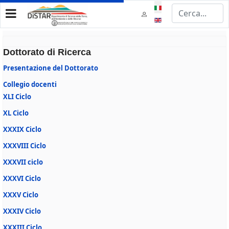
Seleziona la tua lingua
Dottorato di Ricerca
Presentazione del Dottorato
Collegio docenti
XLI Ciclo
XL Ciclo
XXXIX Ciclo
XXXVIII Ciclo
XXXVII ciclo
XXXVI Ciclo
XXXV Ciclo
XXXIV Ciclo
XXXIII Ciclo