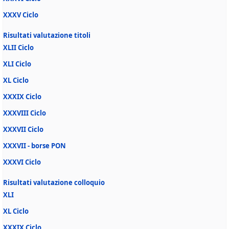
XXXV Ciclo
Risultati valutazione titoli
XLII Ciclo
XLI Ciclo
XL Ciclo
XXXIX Ciclo
XXXVIII Ciclo
XXXVII Ciclo
XXXVII - borse PON
XXXVI Ciclo
Risultati valutazione colloquio
XLI
XL Ciclo
XXXIX Ciclo