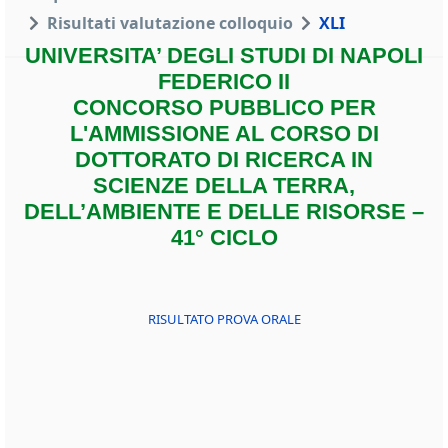
Risultati valutazione colloquio
XLI
UNIVERSITA’ DEGLI STUDI DI NAPOLI
FEDERICO II
CONCORSO PUBBLICO PER
L'AMMISSIONE AL CORSO DI
DOTTORATO DI RICERCA IN
SCIENZE DELLA TERRA,
DELL’AMBIENTE E DELLE RISORSE –
41° CICLO
RISULTATO PROVA ORALE