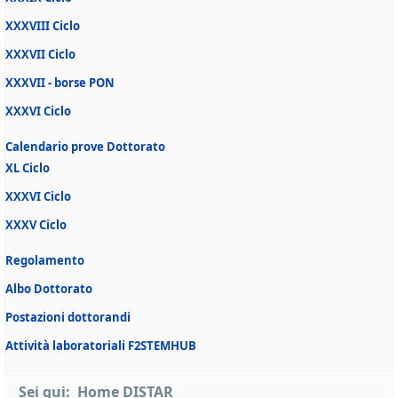
XXXVIII Ciclo
XXXVII Ciclo
XXXVII - borse PON
XXXVI Ciclo
Calendario prove Dottorato
XL Ciclo
XXXVI Ciclo
XXXV Ciclo
Regolamento
Albo Dottorato
Postazioni dottorandi
Attività laboratoriali F2STEMHUB
Sei qui:
Home DISTAR