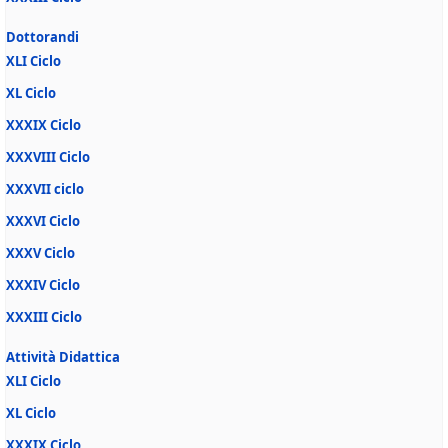
Dottorandi
XLI Ciclo
XL Ciclo
XXXIX Ciclo
XXXVIII Ciclo
XXXVII ciclo
XXXVI Ciclo
XXXV Ciclo
XXXIV Ciclo
XXXIII Ciclo
Attività Didattica
XLI Ciclo
XL Ciclo
XXXIX Ciclo