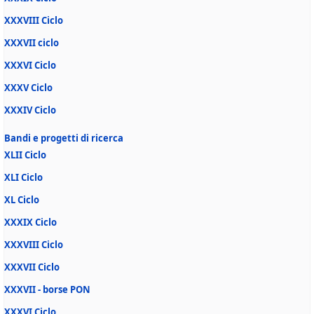
XXXVIII Ciclo
XXXVII ciclo
XXXVI Ciclo
XXXV Ciclo
XXXIV Ciclo
Bandi e progetti di ricerca
XLII Ciclo
XLI Ciclo
XL Ciclo
XXXIX Ciclo
XXXVIII Ciclo
XXXVII Ciclo
XXXVII - borse PON
XXXVI Ciclo