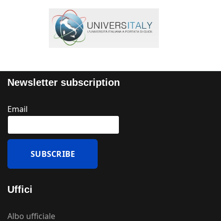
Newsletter subscription
Email
Uffici
Albo ufficiale