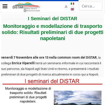
Select your language
I Seminari del DISTAR
Monitoraggio e modellazione di trasporto
solido: Risultati preliminari di due progetti
napoletani
venerdì 7 Novembre alle ore 13 nella common room del DiSTAR
, la
collega
Enrica Viparelli
terrà un seminario informale in cui racconterà il
suo percorso, da Napoli agli Stati Uniti e ritorno, e presenterà i risultati
preliminari di due progetti di ricerca attualmente in corso qui a Napoli.