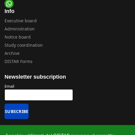
Info
Executive board
Administration
Notice board
Study coordination
Archive
DISTAR Forms
Newsletter subscription
Email
Uffici