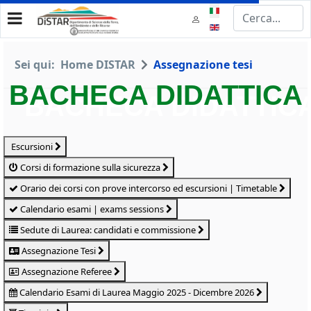
Seleziona la tua lingua
Sei qui:
Home DISTAR
Assegnazione tesi
BACHECA DIDATTICA
Escursioni
Corsi di formazione sulla sicurezza
Orario dei corsi con prove intercorso ed escursioni | Timetable
Calendario esami | exams sessions
Sedute di Laurea: candidati e commissione
Assegnazione Tesi
Assegnazione Referee
Calendario Esami di Laurea Maggio 2025 - Dicembre 2026