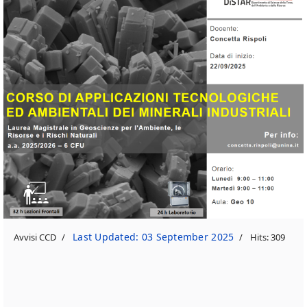
Last Updated: 03 September 2025
Avvisi CCD
Hits: 309