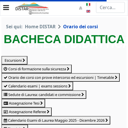
Seleziona la tua lingua
Sei qui:
Home DISTAR
Orario dei corsi
BACHECA DIDATTICA
Escursioni
Corsi di formazione sulla sicurezza
Orario dei corsi con prove intercorso ed escursioni | Timetable
Calendario esami | exams sessions
Sedute di Laurea: candidati e commissione
Assegnazione Tesi
Assegnazione Referee
Calendario Esami di Laurea Maggio 2025 - Dicembre 2026