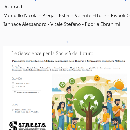
A cura di:
Mondillo Nicola – Piegari Ester – Valente Ettore – Rispoli 
Iannace Alessandro - Vitale Stefano - Pooria Ebrahimi
+