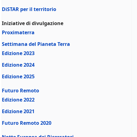
DiSTAR per il territorio
Iniziative di divulgazione
Proximaterra
Settimana del Pianeta Terra
Edizione 2023
Edizione 2024
Edizione 2025
Futuro Remoto
Edizione 2022
Edizione 2021
Futuro Remoto 2020