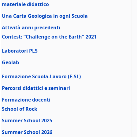
materiale didattico
Una Carta Geologica in ogni Scuola
Attività anni precedenti
Contest: “Challenge on the Earth" 2021
Laboratori PLS
Geolab
Formazione Scuola-Lavoro (F-SL)
Percorsi didattici e seminari
Formazione docenti
School of Rock
Summer School 2025
Summer School 2026