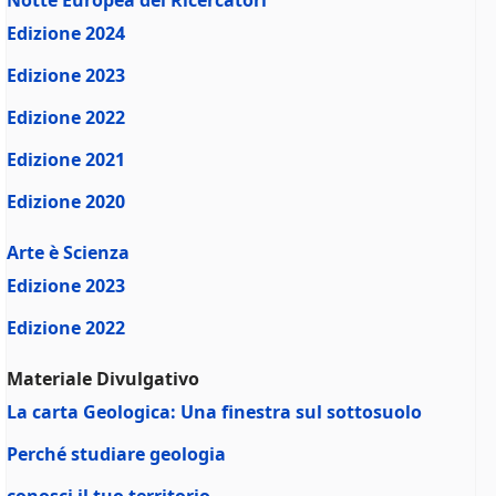
Notte Europea dei Ricercatori
Edizione 2024
Edizione 2023
Edizione 2022
Edizione 2021
Edizione 2020
Arte è Scienza
Edizione 2023
Edizione 2022
Materiale Divulgativo
La carta Geologica: Una finestra sul sottosuolo
Perché studiare geologia