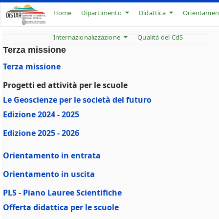
Home
Dipartimento
Didattica
Orientamen
Internazionalizzazione
Qualità del CdS
Terza missione
Terza missione
Progetti ed attività per le scuole
Le Geoscienze per le società del futuro
Edizione 2024 - 2025
Edizione 2025 - 2026
Orientamento in entrata
Orientamento in uscita
PLS - Piano Lauree Scientifiche
Offerta didattica per le scuole