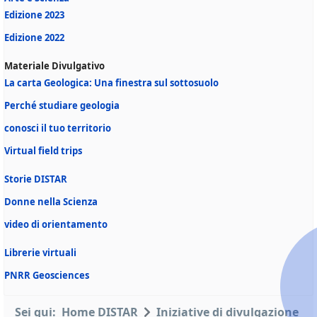
Edizione 2023
Edizione 2022
Materiale Divulgativo
La carta Geologica: Una finestra sul sottosuolo
Perché studiare geologia
conosci il tuo territorio
Virtual field trips
Storie DISTAR
Donne nella Scienza
video di orientamento
Librerie virtuali
PNRR Geosciences
Sei qui:
Home DISTAR
Iniziative di divulgazione