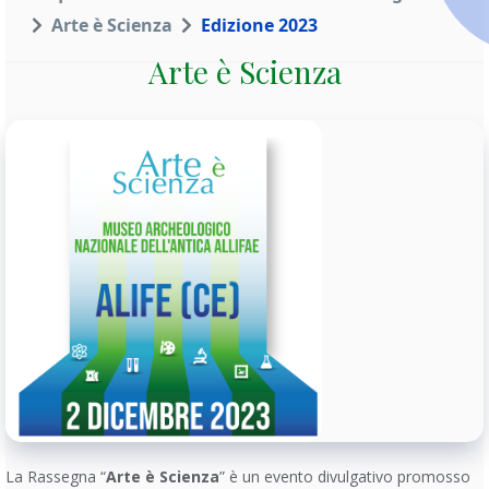
Arte è Scienza
Edizione 2023
Arte è Scienza
La Rassegna “
Arte è Scienza
” è un evento divulgativo promosso