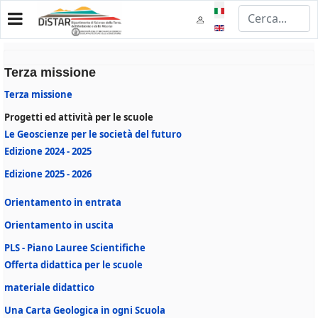
Seleziona la tua lingua
Terza missione
Terza missione
Progetti ed attività per le scuole
Le Geoscienze per le società del futuro
Edizione 2024 - 2025
Edizione 2025 - 2026
Orientamento in entrata
Orientamento in uscita
PLS - Piano Lauree Scientifiche
Offerta didattica per le scuole
materiale didattico
Una Carta Geologica in ogni Scuola