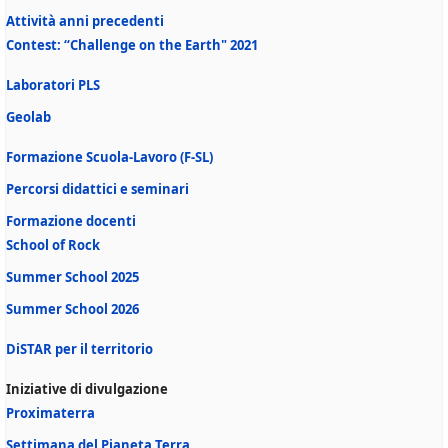
Attività anni precedenti
Contest: “Challenge on the Earth" 2021
Laboratori PLS
Geolab
Formazione Scuola-Lavoro (F-SL)
Percorsi didattici e seminari
Formazione docenti
School of Rock
Summer School 2025
Summer School 2026
DiSTAR per il territorio
Iniziative di divulgazione
Proximaterra
Settimana del Pianeta Terra