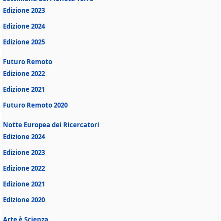
Edizione 2023
Edizione 2024
Edizione 2025
Futuro Remoto
Edizione 2022
Edizione 2021
Futuro Remoto 2020
Notte Europea dei Ricercatori
Edizione 2024
Edizione 2023
Edizione 2022
Edizione 2021
Edizione 2020
Arte è Scienza