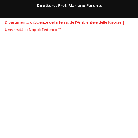
Direttore:
Prof. Mariano Parente
Dipartimento di Scienze della Terra, dell'Ambiente e delle Risorse |
Università di Napoli Federico II