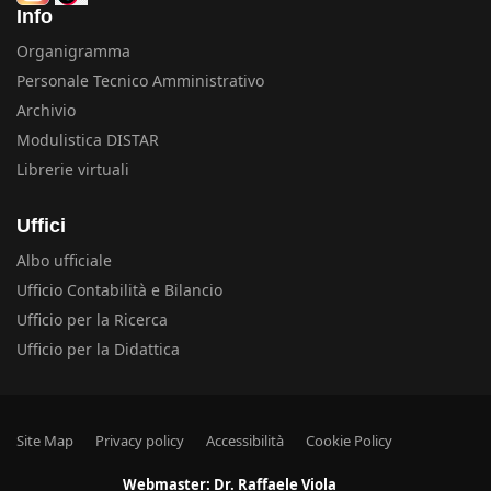
Info
Organigramma
Personale Tecnico Amministrativo
Archivio
Modulistica DISTAR
Librerie virtuali
Uffici
Albo ufficiale
Ufficio Contabilità e Bilancio
Ufficio per la Ricerca
Ufficio per la Didattica
Site Map
Privacy policy
Accessibilità
Cookie Policy
Webmaster:
Dr. Raffaele Viola