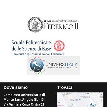
Dove siamo
Trovaci
Complesso Universitario di
Monte Sant'Angelo (Ed. 10)
Via Vicinale Cupa Cintia 21