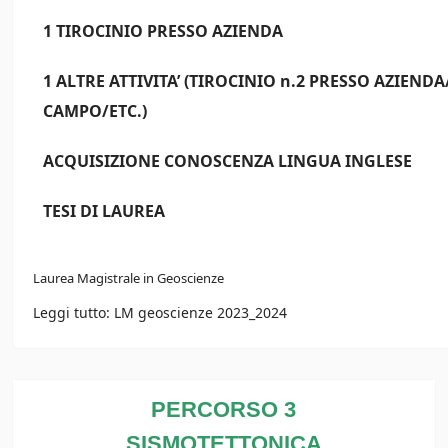
1 TIROCINIO PRESSO AZIENDA
1 ALTRE ATTIVITA’ (TIROCINIO n.2 PRESSO AZIENDA
CAMPO/ETC.)
ACQUISIZIONE CONOSCENZA LINGUA INGLESE
TESI DI LAUREA
Laurea Magistrale in Geoscienze
Leggi tutto: LM geoscienze 2023_2024
PERCORSO 3
SISMOTETTONICA