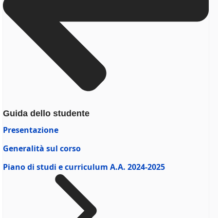
Guida dello studente
Presentazione
Generalità sul corso
Piano di studi e curriculum A.A. 2024-2025