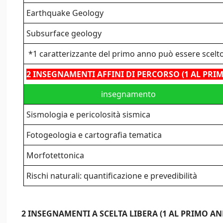
Earthquake Geology
Subsurface geology
*1 caratterizzante del primo anno può essere scelto
2 INSEGNAMENTI AFFINI DI PERCORSO (1 AL PRI
insegnamento
Sismologia e pericolosità sismica
Fotogeologia e cartografia tematica
Morfotettonica
Rischi naturali: quantificazione e prevedibilità
2 INSEGNAMENTI A SCELTA LIBERA (1 AL PRIMO AN