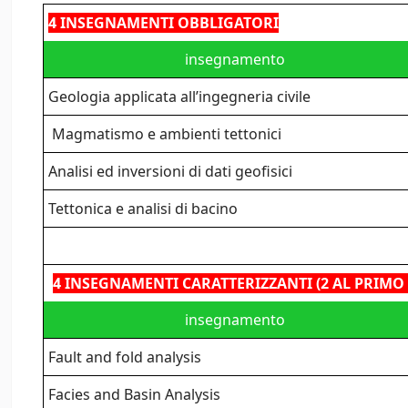
4 INSEGNAMENTI OBBLIGATORI
insegnamento
Geologia applicata all’ingegneria civile
Magmatismo e ambienti tettonici
Analisi ed inversioni di dati geofisici
Tettonica e analisi di bacino
4 INSEGNAMENTI CARATTERIZZANTI (2 AL PRIMO
insegnamento
Fault and fold analysis
Facies and Basin Analysis