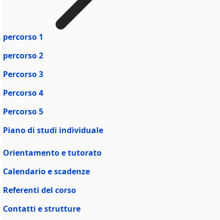
percorso 1
percorso 2
Percorso 3
Percorso 4
Percorso 5
Piano di studi individuale
Orientamento e tutorato
Calendario e scadenze
Referenti del corso
Contatti e strutture