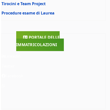
Tirocini e Team Project
Procedure esame di Laurea
PORTALE DELLE
IMMATRICOLAZIONI
Linkedin
Twitter
Facebook