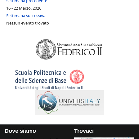
Settimana precedente
16 - 22 Marzo, 2026
Settimana successiva
Nessun evento trovato
Dove siamo
Trovaci