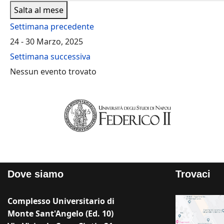
Salta al mese
Settimana precedente
24 - 30 Marzo, 2025
Settimana successiva
Nessun evento trovato
Dove siamo
Trovaci
Complesso Universitario di
Monte Sant'Angelo (Ed. 10)