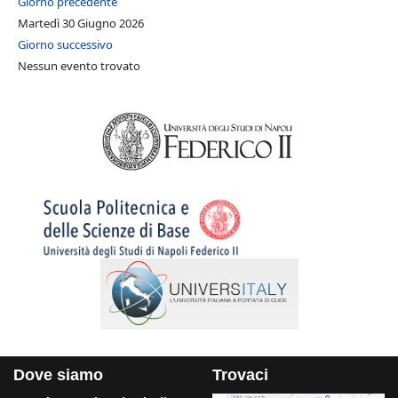
Giorno precedente
Martedì 30 Giugno 2026
Giorno successivo
Nessun evento trovato
Dove siamo
Trovaci