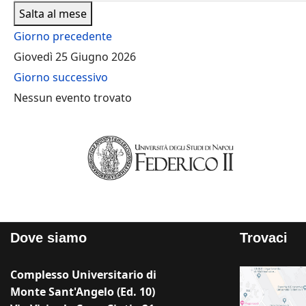
Salta al mese
Giorno precedente
Giovedì 25 Giugno 2026
Giorno successivo
Nessun evento trovato
Dove siamo
Trovaci
Complesso Universitario di
Monte Sant'Angelo (Ed. 10)