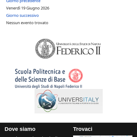
Giorno precedente
Venerdì 19 Giugno 2026
Giorno successivo
Nessun evento trovato
Dove siamo
Trovaci