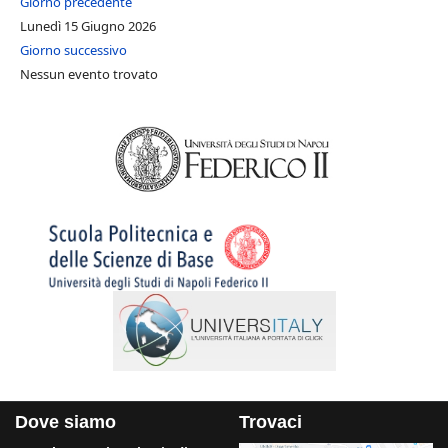
Giorno precedente
Lunedì 15 Giugno 2026
Giorno successivo
Nessun evento trovato
Dove siamo
Trovaci