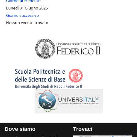
Giorno precedente
Lunedì 01 Giugno 2026
Giorno successivo
Nessun evento trovato
Dove siamo
Trovaci