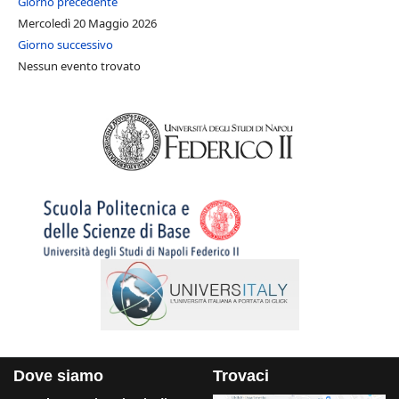
Giorno precedente
Mercoledì 20 Maggio 2026
Giorno successivo
Nessun evento trovato
Dove siamo
Trovaci