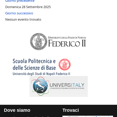
Giorno precedente
Domenica 28 Settembre 2025
Giorno successivo
Nessun evento trovato
Dove siamo
Trovaci