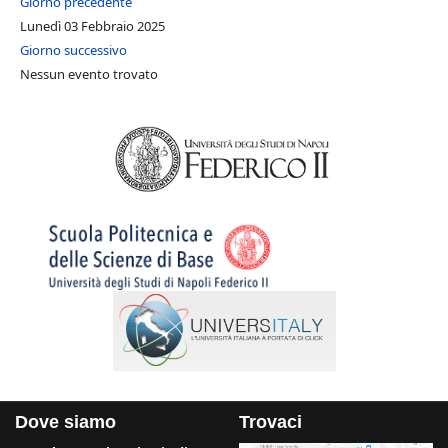
Giorno precedente
Lunedì 03 Febbraio 2025
Giorno successivo
Nessun evento trovato
Dove siamo
Trovaci