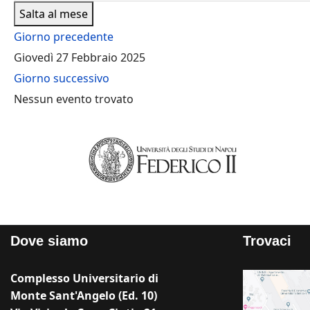
Salta al mese
Giorno precedente
Giovedì 27 Febbraio 2025
Giorno successivo
Nessun evento trovato
Dove siamo
Trovaci
Complesso Universitario di
Monte Sant'Angelo (Ed. 10)