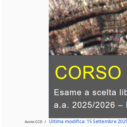
Ultima modifica: 15 Settembre 202
Avvisi CCD