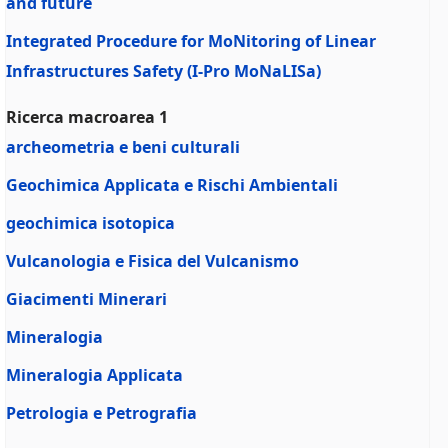
and future
Integrated Procedure for MoNitoring of Linear
Infrastructures Safety (I-Pro MoNaLISa)
Ricerca macroarea 1
archeometria e beni culturali
Geochimica Applicata e Rischi Ambientali
geochimica isotopica
Vulcanologia e Fisica del Vulcanismo
Giacimenti Minerari
Mineralogia
Mineralogia Applicata
Petrologia e Petrografia