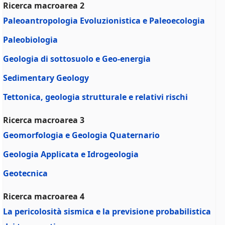
Ricerca macroarea 2
Paleoantropologia Evoluzionistica e Paleoecologia
Paleobiologia
Geologia di sottosuolo e Geo-energia
Sedimentary Geology
Tettonica, geologia strutturale e relativi rischi
Ricerca macroarea 3
Geomorfologia e Geologia Quaternario
Geologia Applicata e Idrogeologia
Geotecnica
Ricerca macroarea 4
La pericolosità sismica e la previsione probabilistica