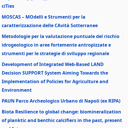
ciTies
MOSCAS – MOdelli e Strumenti per la
caratterizzazione delle CAvità Sotterranee
Metodologie per la valutazione puntuale del rischio
idrogeologico in aree fortemente antropizzate e
strumenti per le strategie di sviluppo regionale
Development of Integrated Web-Based LAND
Decision SUPPORT System Aiming Towards the
Implementation of Policies for Agriculture and
Environment
PAUN Parco Archeologico Urbano di Napoli (ex RIPA)
Biota Resilience to global change: biomineralization
of planktic and benthic calcifiers in the past, present