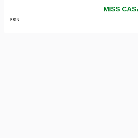
MISS CAS
PRIN