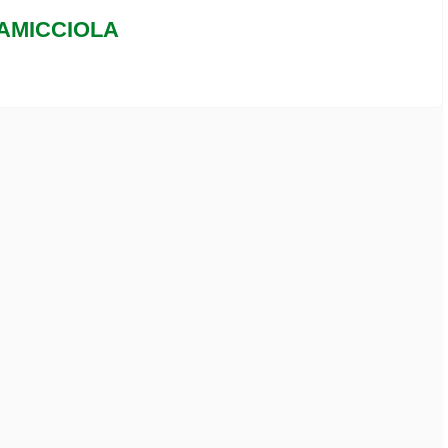
AMICCIOLA