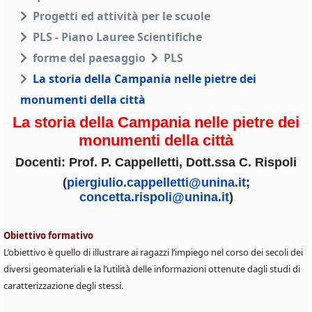
Progetti ed attività per le scuole
PLS - Piano Lauree Scientifiche
forme del paesaggio
PLS
La storia della Campania nelle pietre dei
monumenti della città
La storia della Campania nelle pietre dei
monumenti della città
Docenti: Prof. P. Cappelletti, Dott.ssa C. Rispoli
(
piergiulio.cappelletti@unina.it
;
concetta.rispoli@unina.it
)
Obiettivo formativo
L’obiettivo è quello di illustrare ai ragazzi l’impiego nel corso dei secoli dei
diversi geomateriali e la l’utilità delle informazioni ottenute dagli studi di
caratterizzazione degli stessi.