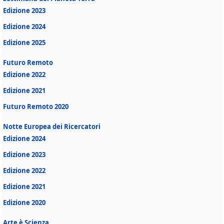
Edizione 2023
Edizione 2024
Edizione 2025
Futuro Remoto
Edizione 2022
Edizione 2021
Futuro Remoto 2020
Notte Europea dei Ricercatori
Edizione 2024
Edizione 2023
Edizione 2022
Edizione 2021
Edizione 2020
Arte è Scienza