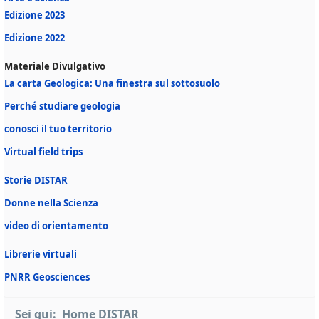
Edizione 2023
Edizione 2022
Materiale Divulgativo
La carta Geologica: Una finestra sul sottosuolo
Perché studiare geologia
conosci il tuo territorio
Virtual field trips
Storie DISTAR
Donne nella Scienza
video di orientamento
Librerie virtuali
PNRR Geosciences
Sei qui:
Home DISTAR