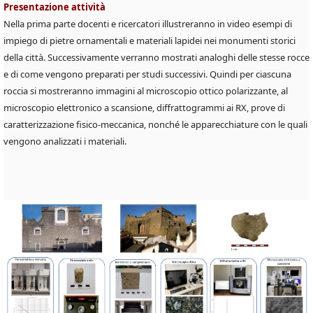
Presentazione attività
Nella prima parte docenti e ricercatori illustreranno in video esempi di
impiego di pietre ornamentali e materiali lapidei nei monumenti storici
della città. Successivamente verranno mostrati analoghi delle stesse rocce
e di come vengono preparati per studi successivi. Quindi per ciascuna
roccia si mostreranno immagini al microscopio ottico polarizzante, al
microscopio elettronico a scansione, diffrattogrammi ai RX, prove di
caratterizzazione fisico-meccanica, nonché le apparecchiature con le quali
vengono analizzati i materiali.