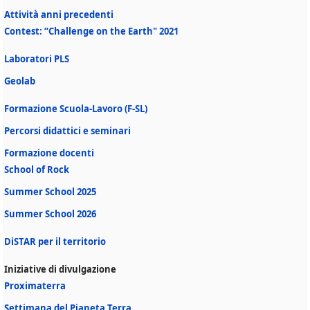
Attività anni precedenti
Contest: “Challenge on the Earth" 2021
Laboratori PLS
Geolab
Formazione Scuola-Lavoro (F-SL)
Percorsi didattici e seminari
Formazione docenti
School of Rock
Summer School 2025
Summer School 2026
DiSTAR per il territorio
Iniziative di divulgazione
Proximaterra
Settimana del Pianeta Terra