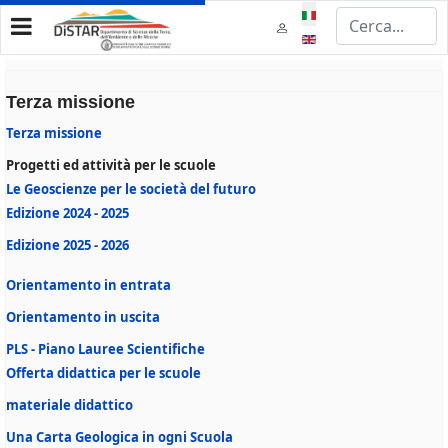
Seleziona la tua lingua
Terza missione
Terza missione
Progetti ed attività per le scuole
Le Geoscienze per le società del futuro
Edizione 2024 - 2025
Edizione 2025 - 2026
Orientamento in entrata
Orientamento in uscita
PLS - Piano Lauree Scientifiche
Offerta didattica per le scuole
materiale didattico
Una Carta Geologica in ogni Scuola