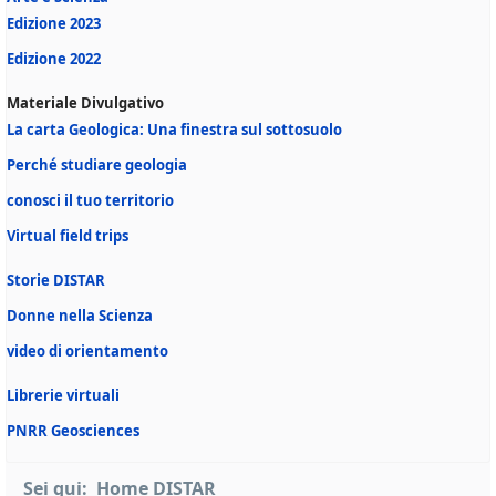
Edizione 2023
Edizione 2022
Materiale Divulgativo
La carta Geologica: Una finestra sul sottosuolo
Perché studiare geologia
conosci il tuo territorio
Virtual field trips
Storie DISTAR
Donne nella Scienza
video di orientamento
Librerie virtuali
PNRR Geosciences
Sei qui:
Home DISTAR