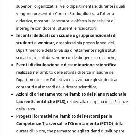
superiori, organizzati a livello dipartimentale, durante i quali
vengono presentati i Corsi di Studio, illustrata l'offerta
didattica, mostrati i laboratori e offerta la possibilità di
interagire con docenti, studenti e ricercatori;
Incontri dedicati con scuole o gruppi selezionati di
studenti e webinar
, organizzati sia presso le sedi del
Dipartimento e della SPSB sia direttamente negli istituti
scolastici, in collaborazione con le dirigenze scolastiche;
Eventi di divulgazione e disseminazione scientifica
,
realizzati nell'ambito delle attività di terza missione del
Dipartimento, con l'obiettivo di avvicinare gli studenti ai
contenuti e ai metodi della ricerca scientifica;
Azioni di orientamento nell'ambito del Piano Nazionale
Lauree Scientifiche (PLS)
, relativi alla disciplina delle Scienze
della Terra.
Progetti formativi nell'ambito dei Percorsi per le
Competenze Trasversali e l'Orientamento (PCTO)
, della
durata di 15 ore, che permettono agli studenti di sviluppare