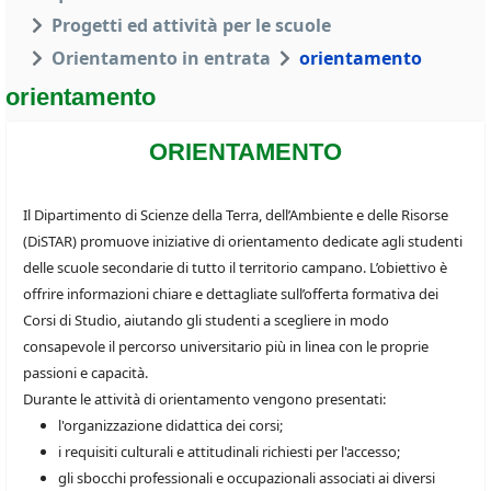
Progetti ed attività per le scuole
Orientamento in entrata
orientamento
orientamento
ORIENTAMENTO
Il Dipartimento di Scienze della Terra, dell’Ambiente e delle Risorse
(DiSTAR) promuove iniziative di orientamento dedicate agli studenti
delle scuole secondarie di tutto il territorio campano. L’obiettivo è
offrire informazioni chiare e dettagliate sull’offerta formativa dei
Corsi di Studio, aiutando gli studenti a scegliere in modo
consapevole il percorso universitario più in linea con le proprie
passioni e capacità.
Durante le attività di orientamento vengono presentati:
l'organizzazione didattica dei corsi;
i requisiti culturali e attitudinali richiesti per l'accesso;
gli sbocchi professionali e occupazionali associati ai diversi