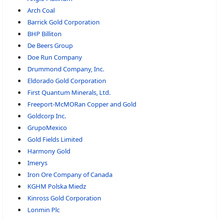
Arch Coal
Barrick Gold Corporation
BHP Billiton
De Beers Group
Doe Run Company
Drummond Company, Inc.
Eldorado Gold Corporation
First Quantum Minerals, Ltd.
Freeport-McMORan Copper and Gold
Goldcorp Inc.
GrupoMexico
Gold Fields Limited
Harmony Gold
Imerys
Iron Ore Company of Canada
KGHM Polska Miedz
Kinross Gold Corporation
Lonmin Plc