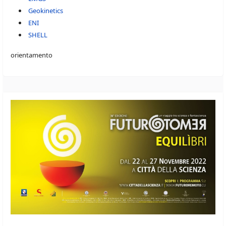
Geokinetics
ENI
SHELL
orientamento