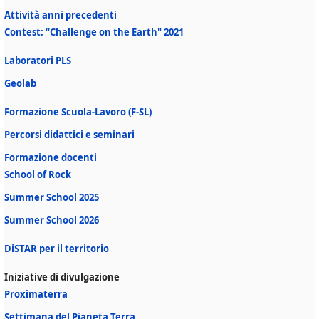
Attività anni precedenti
Contest: “Challenge on the Earth" 2021
Laboratori PLS
Geolab
Formazione Scuola-Lavoro (F-SL)
Percorsi didattici e seminari
Formazione docenti
School of Rock
Summer School 2025
Summer School 2026
DiSTAR per il territorio
Iniziative di divulgazione
Proximaterra
Settimana del Pianeta Terra