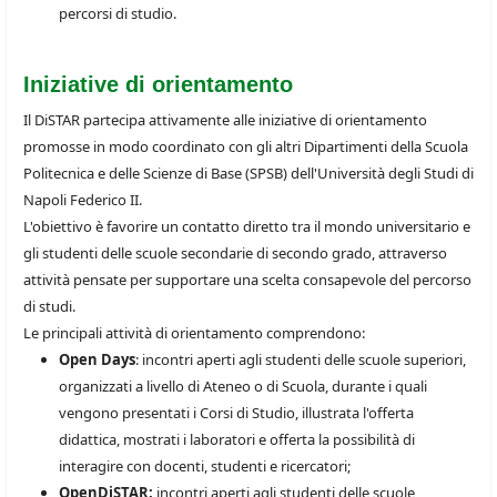
percorsi di studio.
Iniziative di orientamento
Il DiSTAR partecipa attivamente alle iniziative di orientamento
promosse in modo coordinato con gli altri Dipartimenti della Scuola
Politecnica e delle Scienze di Base (SPSB) dell'Università degli Studi di
Napoli Federico II.
L'obiettivo è favorire un contatto diretto tra il mondo universitario e
gli studenti delle scuole secondarie di secondo grado, attraverso
attività pensate per supportare una scelta consapevole del percorso
di studi.
Le principali attività di orientamento comprendono:
Open Days
: incontri aperti agli studenti delle scuole superiori,
organizzati a livello di Ateneo o di Scuola, durante i quali
vengono presentati i Corsi di Studio, illustrata l'offerta
didattica, mostrati i laboratori e offerta la possibilità di
interagire con docenti, studenti e ricercatori;
OpenDiSTAR:
incontri aperti agli studenti delle scuole