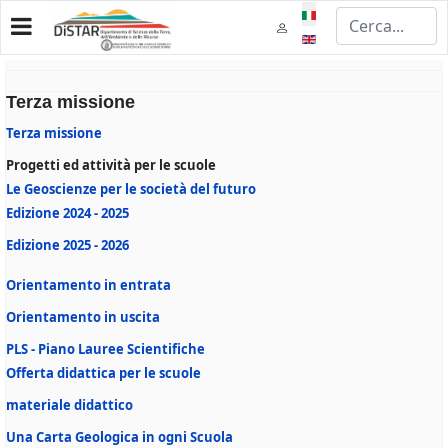
Seleziona la tua lingua
Terza missione
Terza missione
Progetti ed attività per le scuole
Le Geoscienze per le società del futuro
Edizione 2024 - 2025
Edizione 2025 - 2026
Orientamento in entrata
Orientamento in uscita
PLS - Piano Lauree Scientifiche
Offerta didattica per le scuole
materiale didattico
Una Carta Geologica in ogni Scuola