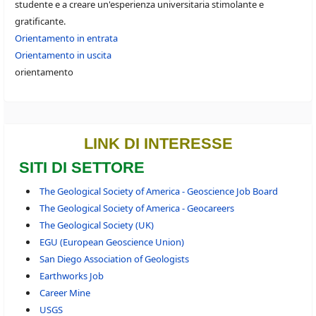
studente e a creare un'esperienza universitaria stimolante e
gratificante.
Orientamento in entrata
Orientamento in uscita
orientamento
LINK DI INTERESSE
SITI DI SETTORE
The Geological Society of America - Geoscience Job Board
The Geological Society of America - Geocareers
The Geological Society (UK)
EGU (European Geoscience Union)
San Diego Association of Geologists
Earthworks Job
Career Mine
USGS