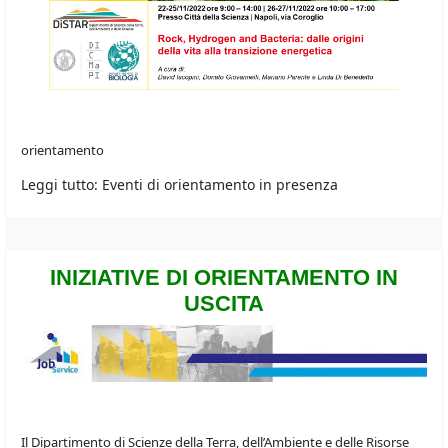
orientamento
Leggi tutto: Eventi di orientamento in presenza
INIZIATIVE DI ORIENTAMENTO IN
USCITA
Il Dipartimento di Scienze della Terra, dell’Ambiente e delle Risorse