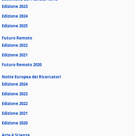
Edizione 2023
Edizione 2024
Edizione 2025
Futuro Remoto
Edizione 2022
Edizione 2021
Futuro Remoto 2020
Notte Europea dei Ricercatori
Edizione 2024
Edizione 2023
Edizione 2022
Edizione 2021
Edizione 2020
Arte è Scienza