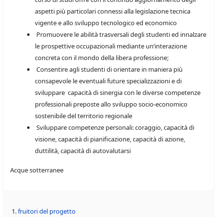
aspetti più particolari connessi alla legislazione tecnica
vigente e allo sviluppo tecnologico ed economico
Promuovere le abilità trasversali degli studenti ed innalzare
le prospettive occupazionali mediante un’interazione
concreta con il mondo della libera professione;
Consentire agli studenti di orientare in maniera più
consapevole le eventuali future specializzazioni e di
sviluppare capacità di sinergia con le diverse competenze
professionali preposte allo sviluppo socio-economico
sostenibile del territorio regionale
Sviluppare competenze personali: coraggio, capacità di
visione, capacità di pianificazione, capacità di azione,
duttilità, capacità di autovalutarsi
Acque sotterranee
fruitori del progetto