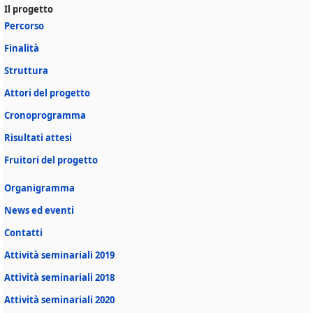
Il progetto
Percorso
Finalità
Struttura
Attori del progetto
Cronoprogramma
Risultati attesi
Fruitori del progetto
Organigramma
News ed eventi
Contatti
Attività seminariali 2019
Attività seminariali 2018
Attività seminariali 2020