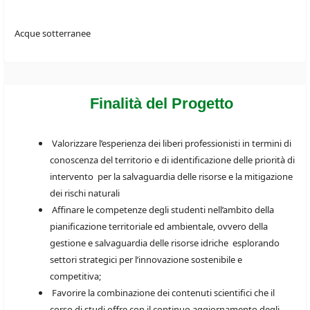
Acque sotterranee
Finalità del Progetto
Valorizzare l’esperienza dei liberi professionisti in termini di
conoscenza del territorio e di identificazione delle priorità di
intervento per la salvaguardia delle risorse e la mitigazione
dei rischi naturali
Affinare le competenze degli studenti nell’ambito della
pianificazione territoriale ed ambientale, ovvero della
gestione e salvaguardia delle risorse idriche esplorando
settori strategici per l’innovazione sostenibile e
competitiva;
Favorire la combinazione dei contenuti scientifici che il
corso di studi offre con il continuo aggiornamento degli