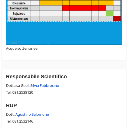
Acque sotterranee
Responsabile Scientifico
Dott.ssa Geol.
Silvia Fabbrocino
Tel. 081.2538120
RUP
Dott.
Agostino Salomone
Tel. 081.2532146