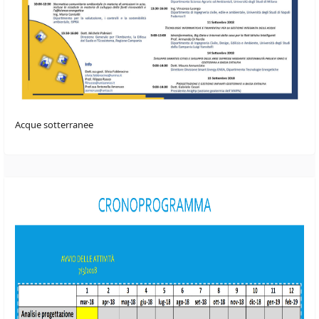
Acque sotterranee