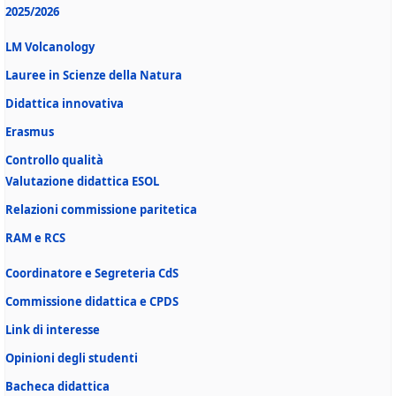
2025/2026
LM Volcanology
Lauree in Scienze della Natura
Didattica innovativa
Erasmus
Controllo qualità
Valutazione didattica ESOL
Relazioni commissione paritetica
RAM e RCS
Coordinatore e Segreteria CdS
Commissione didattica e CPDS
Link di interesse
Opinioni degli studenti
Bacheca didattica