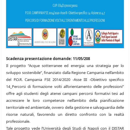
Scadenza presentazione domande: 11/05/208
Il progetto “Acque sotterranee ed energia: una strategia per lo
sviluppo sostenibile”, finanziato dalla Regione Campania nell’ambito
del P.O.R. Campania FSE 2014/2020 -Asse III -Obiettivo specifico
14_Percorsi di formazione volti all’orientamento delle professioni”
offre agli studenti degli atenei campani percorsi formativi tesi ad
accrescere le loro competenze nell’ambito della pianificazione
territoriale ed ambientale, ovvero della gestione e salvaguardia delle
risorse naturali, favorendo un diretto confronto con la realtà
professionale.
Tale progetto vede l’Università degli Studi di Napoli con il DISTAR