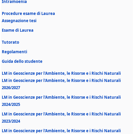
Intramoenia
Procedure esame di Laurea
Assegnazione tesi
Esame di Laurea
Tutorato
Regolamenti
Guida dello studente
LM in Geoscienze per l'Ambiente, le Risorse e i Rischi Naturali
LM in Geoscienze per l'Ambiente, le Risorse e i Rischi Naturali
2026/2027
LM in Geoscienze per l'Ambiente, le Risorse e i Rischi Naturali
2024/2025
LM in Geoscienze per l'Ambiente, le Risorse e i Rischi Naturali
2023/2024
LM in Geoscienze per l'Ambiente, le Risorse e i Rischi Naturali