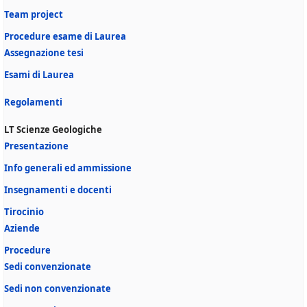
Team project
Procedure esame di Laurea
Assegnazione tesi
Esami di Laurea
Regolamenti
LT Scienze Geologiche
Presentazione
Info generali ed ammissione
Insegnamenti e docenti
Tirocinio
Aziende
Procedure
Sedi convenzionate
Sedi non convenzionate