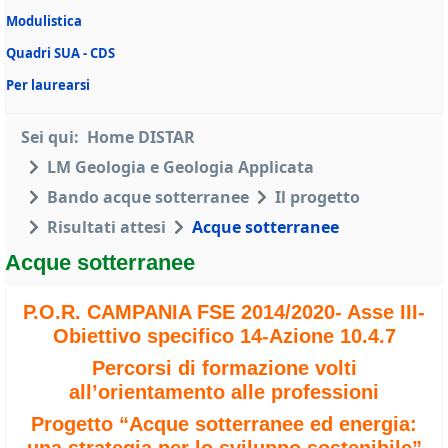
Modulistica
Quadri SUA - CDS
Per laurearsi
Sei qui:
Home DISTAR
LM Geologia e Geologia Applicata
Bando acque sotterranee
Il progetto
Risultati attesi
Acque sotterranee
Acque sotterranee
P.O.R. CAMPANIA FSE 2014/2020- Asse III-
Obiettivo specifico 14-Azione 10.4.7
Percorsi di formazione volti
all’orientamento alle professioni
Progetto “Acque sotterranee ed energia: