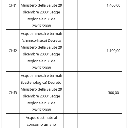
CHI1
Ministero della Salute 29
1.400,00
dicembre 2003; Legge
Regionale n. 8 del
29/07/2008
Acque minerali e termali
(chimico-fisica) Decreto
Ministero della Salute 29
CHI2
1.100,00
dicembre 2003; Legge
Regionale n. 8 del
29/07/2008
Acque minerali e termali
(batteriologica) Decreto
Ministero della Salute 29
CHI3
300,00
dicembre 2003; Legge
Regionale n. 8 del
29/07/2008
Acque destinate al
consumo umano