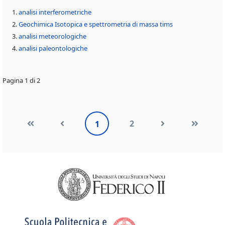
analisi interferometriche
Geochimica Isotopica e spettrometria di massa tims
analisi meteorologiche
analisi paleontologiche
Pagina 1 di 2
2
1