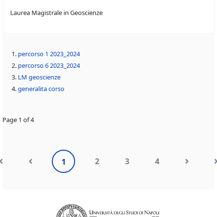
Laurea Magistrale in Geoscienze
percorso 1 2023_2024
percorso 6 2023_2024
LM geoscienze
generalita corso
Page 1 of 4
2
3
4
1