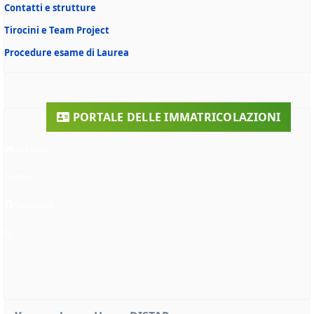
Contatti e strutture
Tirocini e Team Project
Procedure esame di Laurea
PORTALE DELLE IMMATRICOLAZIONI
Linkedin
Twitter
Facebook